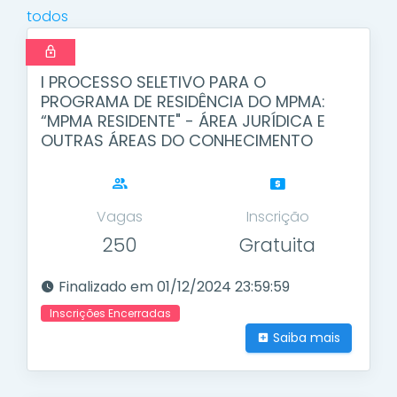
todos
I PROCESSO SELETIVO PARA O
PROGRAMA DE RESIDÊNCIA DO MPMA:
“MPMA RESIDENTE" - ÁREA JURÍDICA E
OUTRAS ÁREAS DO CONHECIMENTO
Vagas
Inscrição
250
Gratuita
Finalizado em 01/12/2024 23:59:59
Inscrições Encerradas
Saiba mais