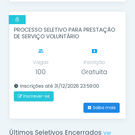
PROCESSO SELETIVO PARA PRESTAÇÃO
DE SERVIÇO VOLUNTÁRIO
Vagas
Inscrição
100
Gratuita
Inscrições até 31/12/2026 23:59:00
Inscrever-se
Saiba mais
Últimos Seletivos Encerrados
Ver