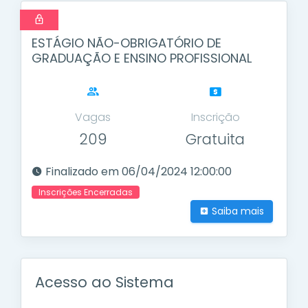
ESTÁGIO NÃO-OBRIGATÓRIO DE
GRADUAÇÃO E ENSINO PROFISSIONAL
Vagas
Inscrição
209
Gratuita
Finalizado em 06/04/2024 12:00:00
Inscrições Encerradas
Saiba mais
Acesso ao Sistema