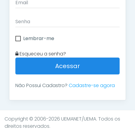
Lembrar-me
Esqueceu a senha?
Acessar
Não Possui Cadastro?
Cadastre-se agora
Copyright © 2006-2026 UEMANET/UEMA. Todos os
direitos reservados.